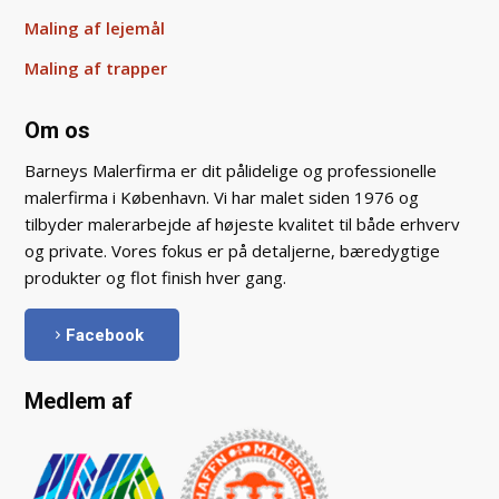
Maling af lejemål
Maling af trapper
Om os
Barneys Malerfirma er dit pålidelige og professionelle
malerfirma i København. Vi har malet siden 1976 og
tilbyder malerarbejde af højeste kvalitet til både erhverv
og private. Vores fokus er på detaljerne, bæredygtige
produkter og flot finish hver gang.
Facebook
Medlem af