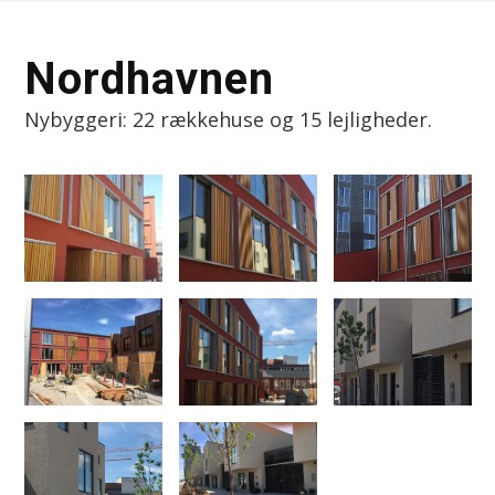
Nordhavnen
Nybyggeri: 22 rækkehuse og 15 lejligheder.