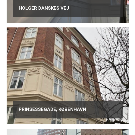
HOLGER DANSKES VEJ
PRINSESSEGADE, KØBENHAVN