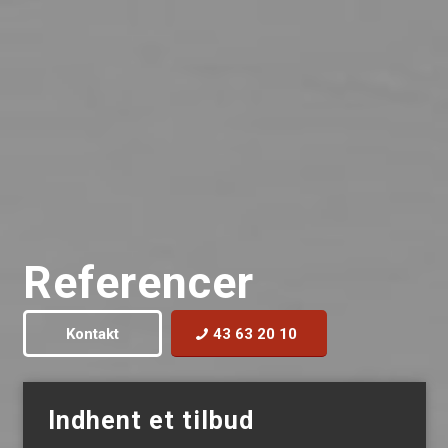
Referencer
Kontakt
43 63 20 10
Indhent et tilbud