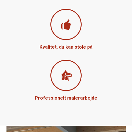
Kvalitet, du kan stole på
Professionelt malerarbejde