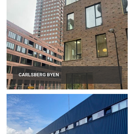
CARLSBERG BYEN