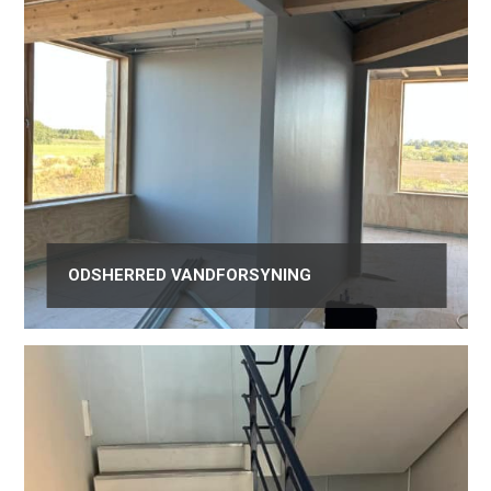
ODSHERRED VANDFORSYNING