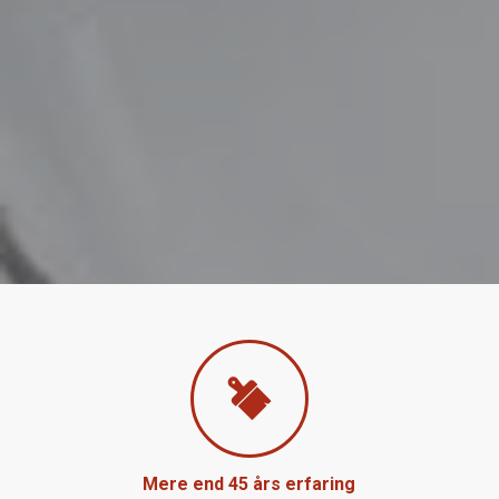
Mere end 45 års erfaring